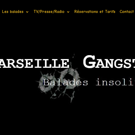
Les balades
TV/Presse/Radio
Réservations et Tarifs
Contact